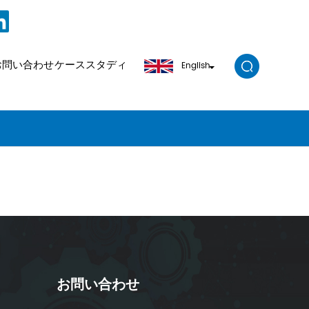
お問い合わせ
ケーススタディ
English
お問い合わせ