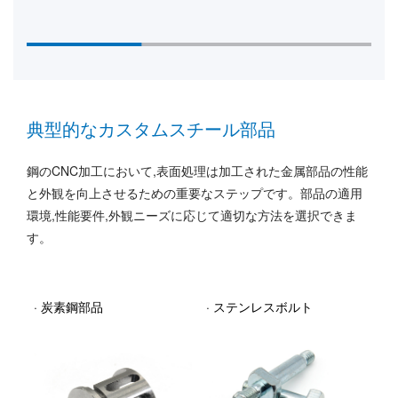
典型的なカスタムスチール部品
鋼のCNC加工において,表面処理は加工された金属部品の性能
と外観を向上させるための重要なステップです。部品の適用
環境,性能要件,外観ニーズに応じて適切な方法を選択できま
す。
· 炭素鋼部品
· ステンレスボルト