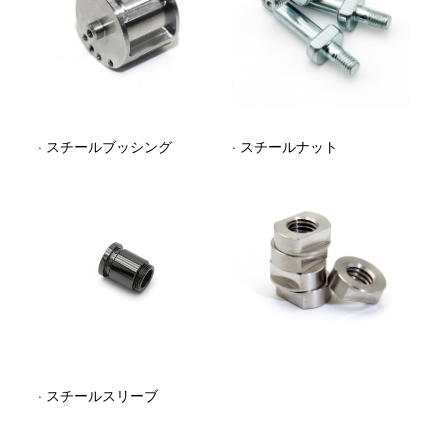
· スチールブッシング
· スチールナット
· スチールスリーブ