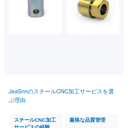
JeaSnnのスチールCNC加工サービスを選
ぶ理由
スチールCNC加工
厳格な品質管理
サービスの経験