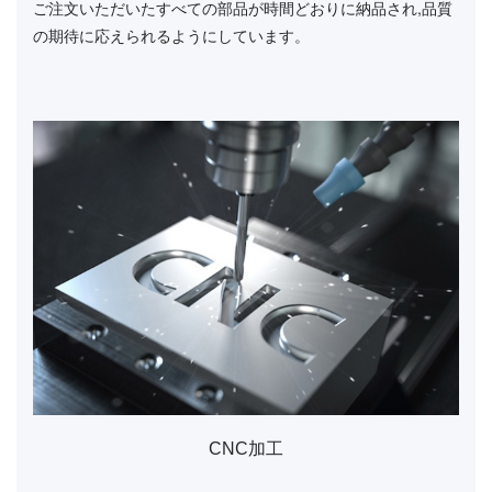
ご注文いただいたすべての部品が時間どおりに納品され,品質
の期待に応えられるようにしています。
CNCスイス加工