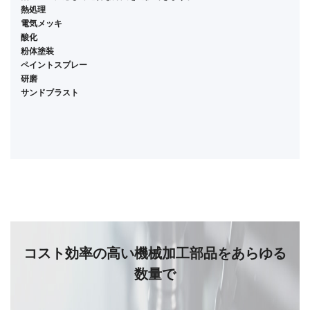
熱処理
電気メッキ
酸化
粉体塗装
ペイントスプレー
研磨
サンドブラスト
コスト効率の高い機械加工部品をあらゆる
数量で