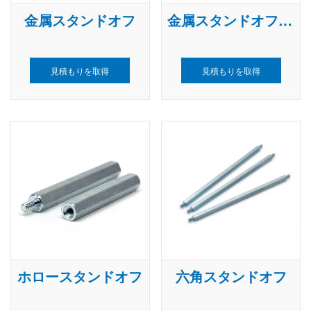
金属スタンドオフ
金属スタンドオフスペーサー
見積もりを取得
見積もりを取得
ホロースタンドオフ
六角スタンドオフ