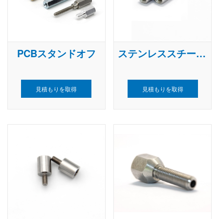
PCBスタンドオフ
ステンレススチール六角スタンドオフ
見積もりを取得
見積もりを取得