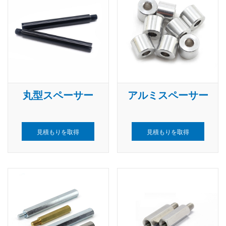
丸型スペーサー
アルミスペーサー
見積もりを取得
見積もりを取得