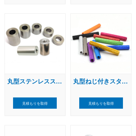
丸型ステンレススペーサー
丸型ねじ付きスタンドオフ
見積もりを取得
見積もりを取得