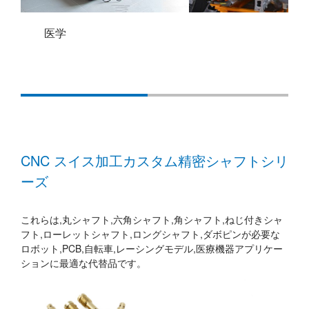
自動車
CNC スイス加工カスタム精密シャフトシリ
ーズ
これらは,丸シャフト,六角シャフト,角シャフト,ねじ付きシャ
フト,ローレットシャフト,ロングシャフト,ダボピンが必要な
ロボット,PCB,自転車,レーシングモデル,医療機器アプリケー
ションに最適な代替品です。