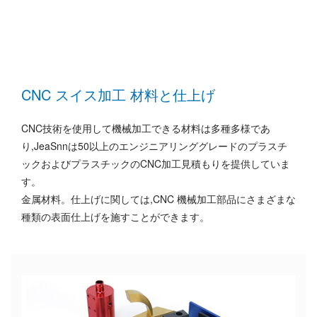
CNC スイス加工 材料と仕上げ
CNC技術を使用して機械加工できる材料は多種多様であ
り,JeaSnnは50以上のエンジニアリンググレードのプラスチ
ックおよびプラスチックのCNC加工見積もりを提供していま
す。
金属材料。仕上げに関しては,CNC 機械加工部品にさまざまな
種類の表面仕上げを施すことができます。