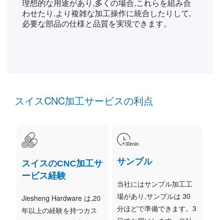
理想的な用途があり,多くの場合,これらを組み合
わせたり,より複雑な加工操作に統合したりして,
必要な部品の仕様と品質を実現できます。
スイスCNC加工サービスの利点
サンプル
スイスのCNC加工サ
ービス経験
当社にはサンプル加工工
場があり,サンプルは 30
Jiesheng Hardware は,20
分ほどで準備できます。3
年以上の経験を持つカス