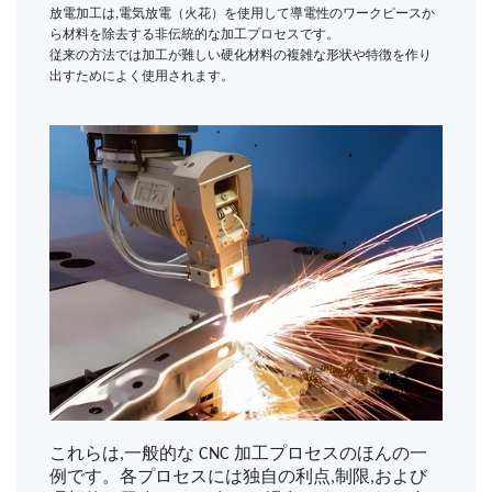
放電加工は,電気放電（火花）を使用して導電性のワークピースか
ら材料を除去する非伝統的な加工プロセスです。
従来の方法では加工が難しい硬化材料の複雑な形状や特徴を作り
出すためによく使用されます。
これらは,一般的な CNC 加工プロセスのほんの一
例です。各プロセスには独自の利点,制限,および