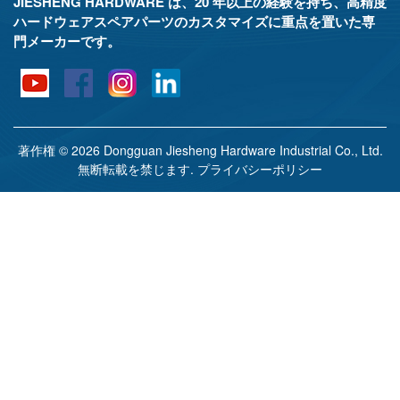
JIESHENG HARDWARE は、20 年以上の経験を持ち、高精度
ハードウェアスペアパーツのカスタマイズに重点を置いた専
門メーカーです。
著作権 © 2026 Dongguan Jiesheng Hardware Industrial Co., Ltd.
無断転載を禁じます.
プライバシーポリシー