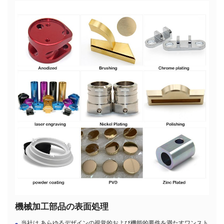
機械加工部品の表面処理
当社は,あらゆるデザインの視覚的および機能的要件を満たすワンスト