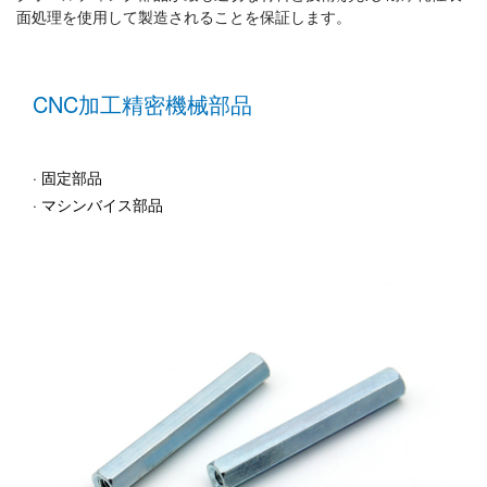
面処理を使用して製造されることを保証します。
CNC加工精密機械部品
· 固定部品
· 
· マシンバイス部品
· 