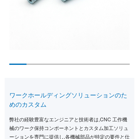
ワークホールディングソリューションのた
めのカスタム
弊社の経験豊富なエンジニアと技術者は,CNC 工作機
械のワーク保持コンポーネントとカスタム加工ソリュ
ーションを専門に提供し,各機械部品が特定の要件と仕