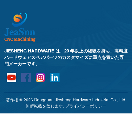
JIESHENG HARDWARE は、20 年以上の経験を持ち、高精度
ハードウェアスペアパーツのカスタマイズに重点を置いた専
門メーカーです。
著作権 © 2026 Dongguan Jiesheng Hardware Industrial Co., Ltd.
無断転載を禁じます.
プライバシーポリシー