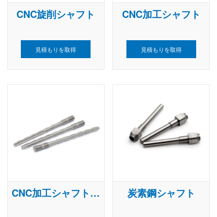
CNC旋削シャフト
CNC加工シャフト
見積もりを取得
見積もりを取得
CNC加工シャフト部品
炭素鋼シャフト