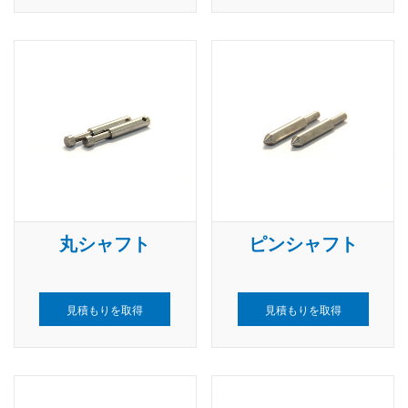
丸シャフト
ピンシャフト
見積もりを取得
見積もりを取得