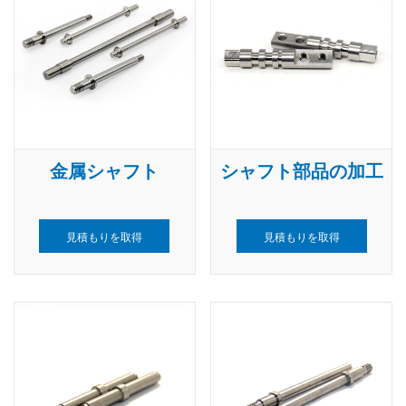
金属シャフト
シャフト部品の加工
見積もりを取得
見積もりを取得