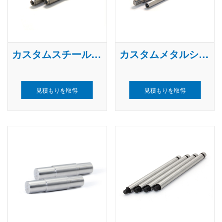
カスタムスチールシャフト
カスタムメタルシャフト
見積もりを取得
見積もりを取得