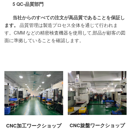
5 QC-品質部門
当社からのすべての注文が高品質であることを保証し
ます。
品質管理は製造プロセス全体を通じて行われま
す。CMM などの精密検査機器を使用して,部品が顧客の図
面に準拠していることを確認します。
CNC旋盤ワークショップ
CNC加工ワークショップ