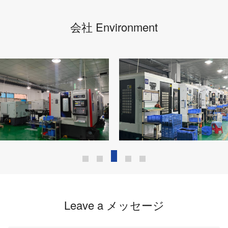
会社 Environment
Leave a メッセージ