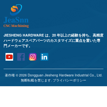
JIESHENG HARDWARE は、20 年以上の経験を持ち、高精度
ハードウェアスペアパーツのカスタマイズに重点を置いた専
門メーカーです。
著作権 © 2026 Dongguan Jiesheng Hardware Industrial Co., Ltd.
無断転載を禁じます.
プライバシーポリシー