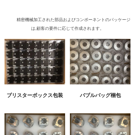
精密機械加工された部品およびコンポーネントのパッケージ
は,顧客の要件に応じて作成されます。
ブリスターボックス包装
バブルバッグ梱包