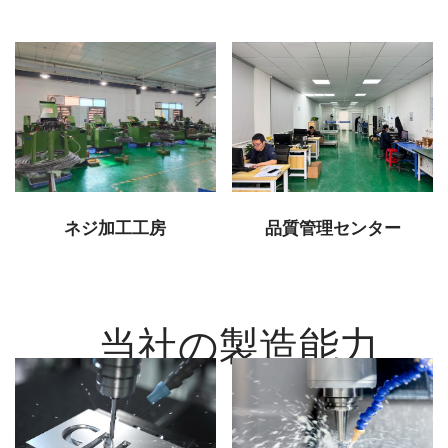
ネジ加工工房
品質管理センター
当社の製造能力