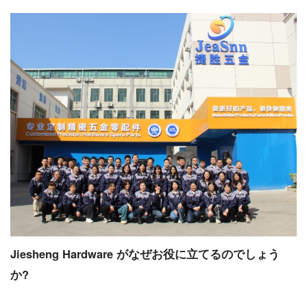
Jiesheng Hardware がなぜお役に立てるのでしょう
か?