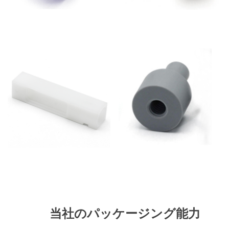
当社のパッケージング能力