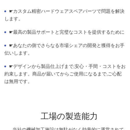
☛カスタム精密ハードウェアスペアパーツで問題を解決
します。
☛最高の製品サポートと完璧なコストを提供するために
☛あなたの側でさらなる市場シェアの開発と獲得をお手
伝いします。
☛デザインから製品仕上げまで,安心・手間・コストをお
約束します。商品が届いてからご使用になるまで,ご心配
は無用です。
工場の製造能力
当社の機械加工施設は無駄がなく効率的に運営されて